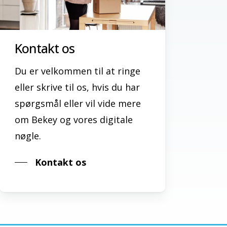
Kontakt os
Du er velkommen til at ringe
eller skrive til os, hvis du har
spørgsmål eller vil vide mere
om Bekey og vores digitale
nøgle.
Kontakt os