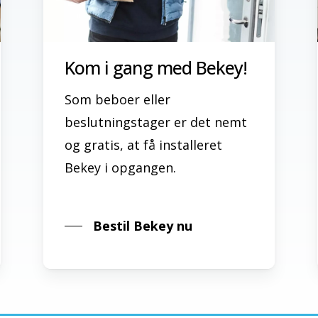
Kom i gang med Bekey!
Som beboer eller
beslutningstager er det nemt
og gratis, at få installeret
Bekey i opgangen.
Bestil Bekey nu