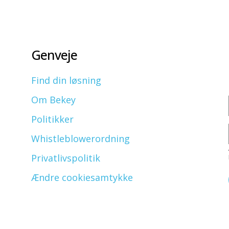
Genveje
Find din løsning
Om Bekey
Politikker
Whistleblowerordning
Privatlivspolitik
Ændre cookiesamtykke