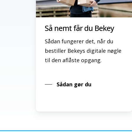
Så nemt får du Bekey
Sådan fungerer det, når du
bestiller Bekeys digitale nøgle
til den aflåste opgang.
Sådan gør du