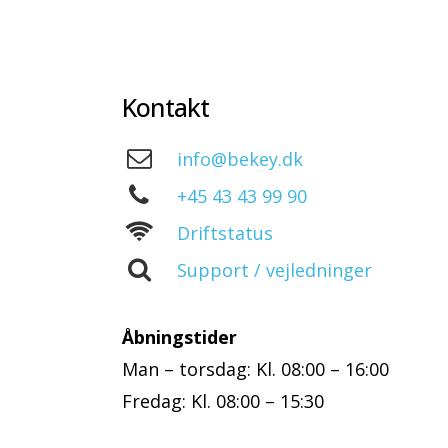
Kontakt
info@bekey.dk
+45 43 43 99 90
Driftstatus
Support / vejledninger
Åbningstider
Man – torsdag: Kl. 08:00 – 16:00
Fredag: Kl. 08:00 – 15:30