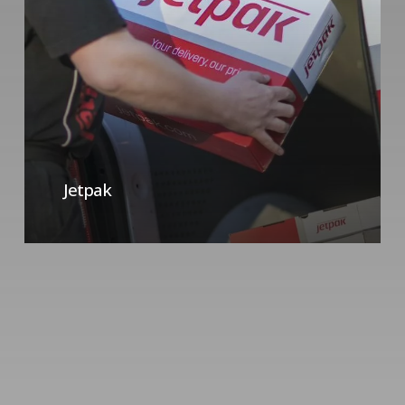
Jetpak