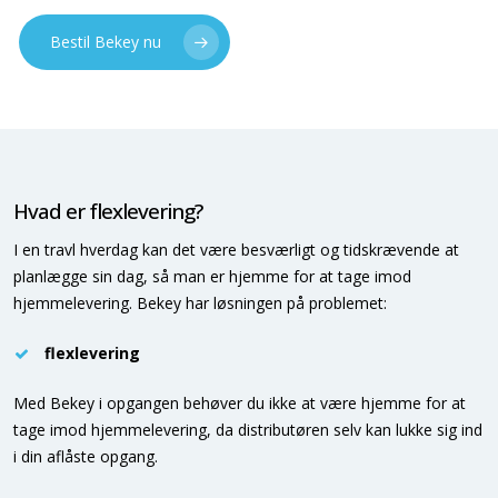
Bestil Bekey nu
Hvad er flexlevering?
I en travl hverdag kan det være besværligt og tidskrævende at
planlægge sin dag, så man er hjemme for at tage imod
hjemmelevering. Bekey har løsningen på problemet:
flexlevering
Med Bekey i opgangen behøver du ikke at være hjemme for at
tage imod hjemmelevering, da distributøren selv kan lukke sig ind
i din aflåste opgang.