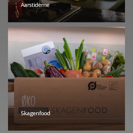
Aarstiderne
Skagenfood