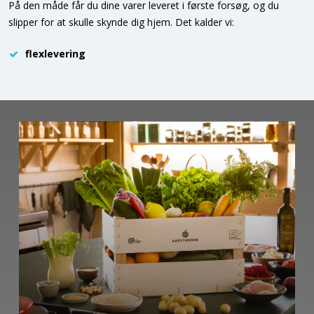
På den måde får du dine varer leveret i første forsøg, og du
slipper for at skulle skynde dig hjem. Det kalder vi:
flexlevering