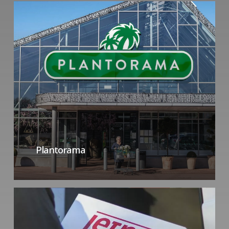
Plantorama