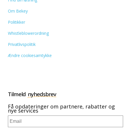
Om Bekey
Politikker
Whistleblowerordning
Privatlivspolitik
Ændre cookiesamtykke
Tilmeld
nyhedsbrev
Få opdateringer om partnere, rabatter og
nye services