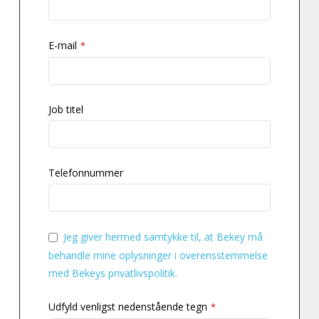
E-mail
*
Job titel
Telefonnummer
Jeg giver hermed samtykke til, at Bekey må
behandle mine oplysninger i overensstemmelse
med Bekeys privatlivspolitik.
Udfyld venligst nedenstående tegn
*