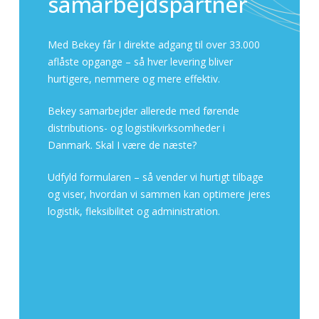
samarbejdspartner
Med Bekey får I direkte adgang til over 33.000
aflåste opgange – så hver levering bliver
hurtigere, nemmere og mere effektiv.
Bekey samarbejder allerede med førende
distributions- og logistikvirksomheder i
Danmark. Skal I være de næste?
Udfyld formularen – så vender vi hurtigt tilbage
og viser, hvordan vi sammen kan optimere jeres
logistik, fleksibilitet og administration.