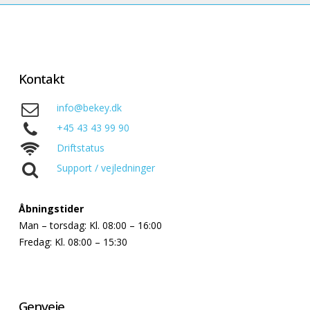
Kontakt
info@bekey.dk
+45 43 43 99 90
Driftstatus
Support / vejledninger
Åbningstider
Man – torsdag: Kl. 08:00 – 16:00
Fredag: Kl. 08:00 – 15:30
Genveje