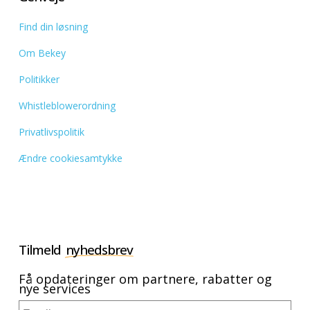
Find din løsning
Om Bekey
Politikker
Whistleblowerordning
Privatlivspolitik
Ændre cookiesamtykke
Tilmeld
nyhedsbrev
Få opdateringer om partnere, rabatter og
nye services