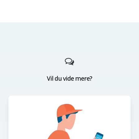
Vil du vide mere?