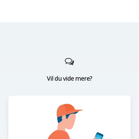
Vil du vide mere?