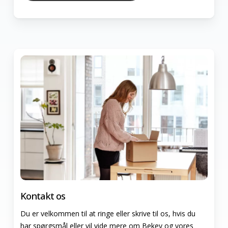
Kontakt os
Du er velkommen til at ringe eller skrive til os, hvis du
har spørgsmål eller vil vide mere om Bekey og vores