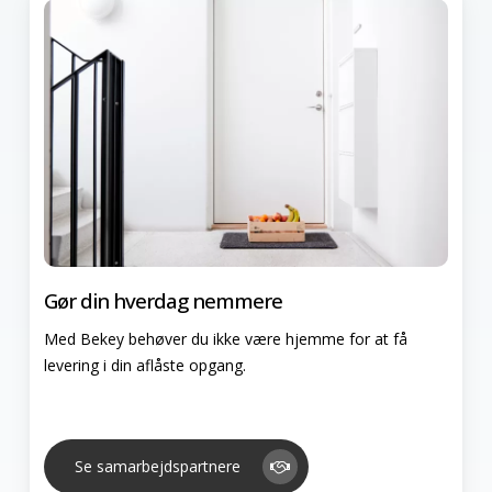
Gør din hverdag nemmere
Med Bekey behøver du ikke være hjemme for at få
levering i din aflåste opgang.
Se samarbejdspartnere