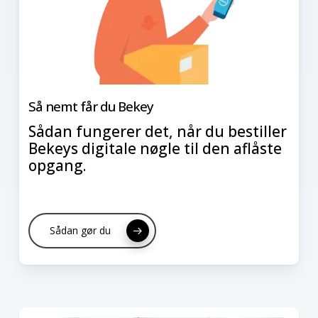
Så nemt får du Bekey
Sådan fungerer det, når du bestiller
Bekeys digitale nøgle til den aflåste
opgang.
Sådan gør du