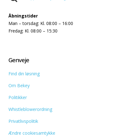
Åbningstider
Man – torsdag: Kl. 08:00 – 16:00
Fredag: Kl. 08:00 – 15:30
Genveje
Find din løsning
Om Bekey
Politikker
Whistleblowerordning
Privatlivspolitik
Ændre cookiesamtykke